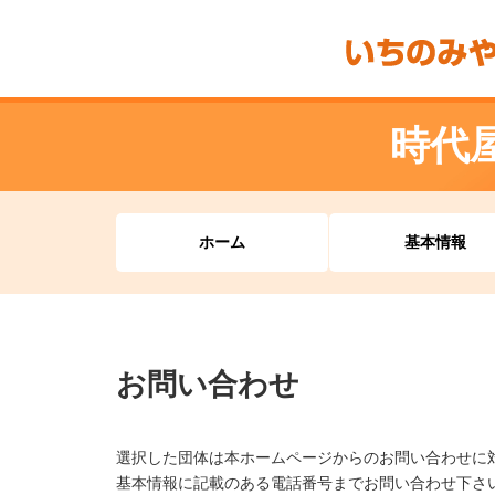
時代
ホーム
基本情報
お問い合わせ
選択した団体は本ホームページからのお問い合わせに
基本情報に記載のある電話番号までお問い合わせ下さ