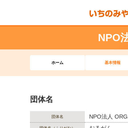
NPO
ホーム
基本情報
団体名
NPO法人 ORG
団体名