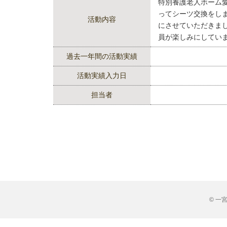
特別養護老人ホーム愛
ってシーツ交換をし
活動内容
にさせていただきま
員が楽しみにしてい
過去一年間の活動実績
活動実績入力日
担当者
© 一宮市