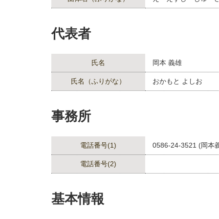
代表者
氏名
岡本 義雄
氏名（ふりがな）
おかもと よしお
事務所
電話番号(1)
0586-24-3521 (岡本
電話番号(2)
基本情報