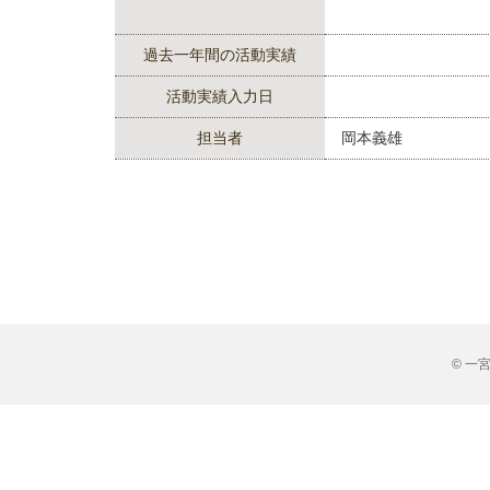
過去一年間の活動実績
活動実績入力日
担当者
岡本義雄
© 一宮市