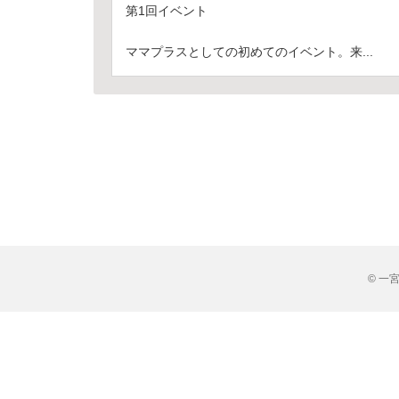
第1回イベント
ママプラスとしての初めてのイベント。来...
© 一宮市