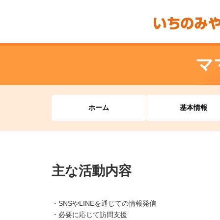
マ
ホーム
基本情報
主な活動内容
・SNSやLINEを通じての情報発信
・必要に応じて訪問支援