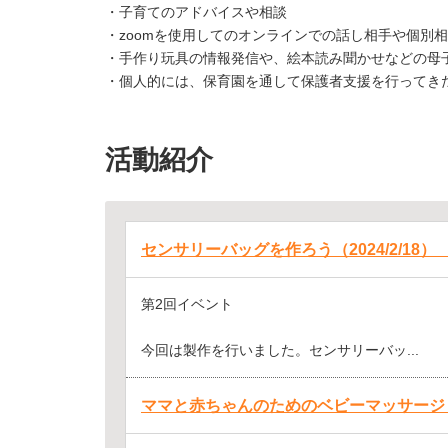
・子育てのアドバイスや相談
・zoomを使用してのオンラインでの話し相手や個別
・手作り玩具の情報発信や、絵本読み聞かせなどの母
・個人的には、保育園を通して保護者支援を行ってき
活動紹介
センサリーバッグを作ろう（2024/2/18
第2回イベント
今回は製作を行いました。センサリーバッ...
ママと赤ちゃんのためのベビーマッサージ（202