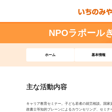
NPOラポール
ホーム
基本情報
主な活動内容
キャリア教育セミナー。子ども若者の就労相談。国家
政書士等知的ブレーンによるカウンセリング、セミナ