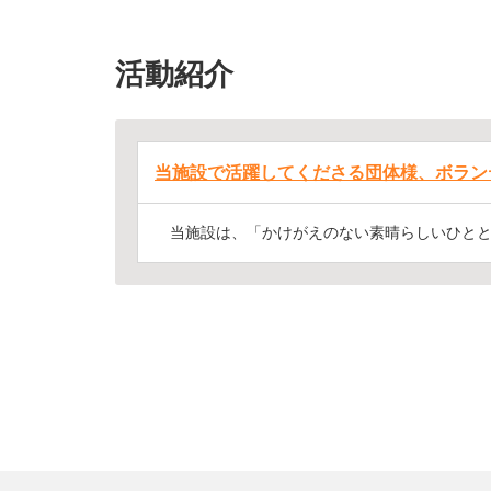
活動紹介
当施設で活躍してくださる団体様、ボランテ
当施設は、「かけがえのない素晴らしいひととき