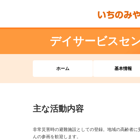
デイサービスセ
ホーム
基本情報
主な活動内容
非常災害時の避難施設としての登録。地域の高齢者に
んの参画を歓迎します。