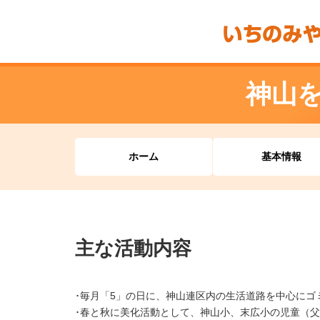
神山
ホーム
基本情報
主な活動内容
･毎月「5」の日に、神山連区内の生活道路を中心にゴ
･春と秋に美化活動として、神山小、末広小の児童（