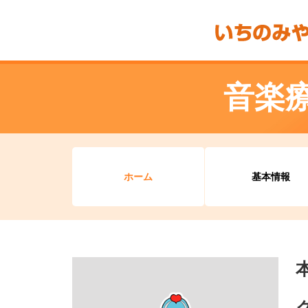
音楽
ホーム
基本情報