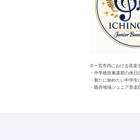
②一宮市内における音楽
・中学校吹奏楽部の休日
・新たに始めたい中学生
・既存地域ジュニア音楽