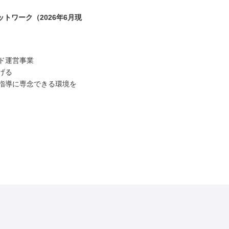
トワーク（2026年6月現
ド運営事業
げる
指導に専念できる環境を