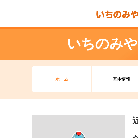
いちのみや
ホーム
基本情報