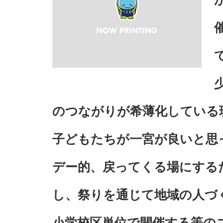
のつながりが希薄化している
子どもたちが一宮が良いと思
デー的、戻ってくる場にする
し、祭りを通じて地域の人づ
小学校区単位で開催する等の