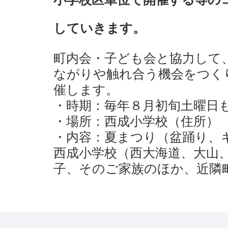
していきます。
町内会・子ども会と協力して
ながりや触れ合う機会をつく
催します。
・時期：毎年８月初旬土曜日
・場所：西成小学校（住所）
・内容：夏まつり（盆踊り、
西成小学校（西大海道、大山、
子、そのご家族のほか、近隣