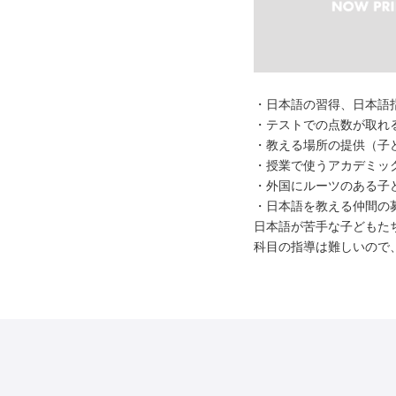
・日本語の習得、日本語
・テストでの点数が取れ
・教える場所の提供（子
・授業で使うアカデミッ
・外国にルーツのある子
・日本語を教える仲間の
日本語が苦手な子どもた
科目の指導は難しいので