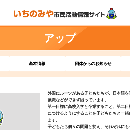
アップ
基本情報
団体からのお知らせ
外国にルーツがある子どもたちが、日本語を
就職などができず困っています。
第一目標に高校入学と卒業すること、第二目
につけるようにすることを子どもたちと一緒
ます。
子どもたち個々の問題と捉え、それぞれにも