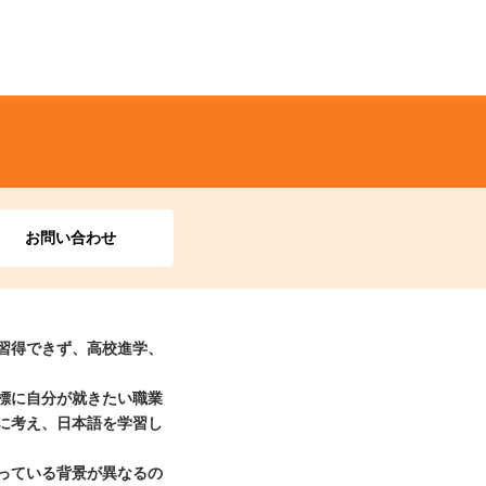
お問い合わせ
習得できず、高校進学、
標に自分が就きたい職業
に考え、日本語を学習し
っている背景が異なるの