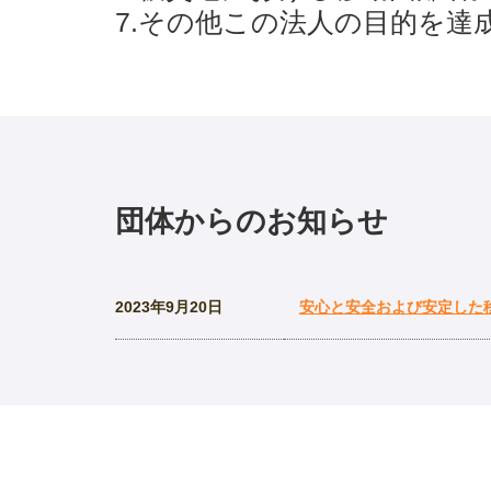
7.その他この法人の目的を達
団体からのお知らせ
2023年9月20日
安心と安全および安定した