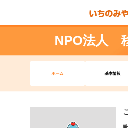
NPO法人 
ホーム
基本情報