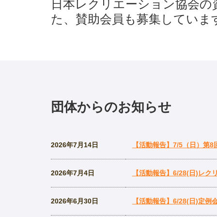
日本レクリエーション協会の
た、賛助会員も募集していま
団体からのお知らせ
2026年7月14日
【活動報告】7/5（日）第8
2026年7月4日
【活動報告】6/28(日)
2026年6月30日
【活動報告】6/28(日)定例