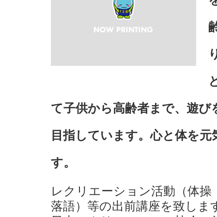
て子供から高齢者まで、遊び
目指しています。心と体を元
す。
レクリエーション活動（体操
落語）等の出前講座を致しま