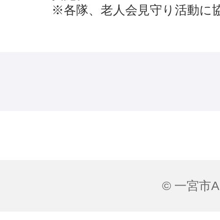
※各隊、老人会見守り活動に
© 一宮市All 