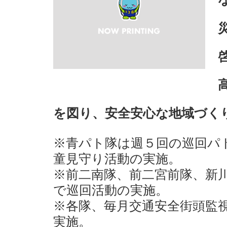
を図り、安全安心な地域づく
※青パト隊は週５回の巡回パ
童見守り活動の実施。
※前二南隊、前二宮前隊、新
で巡回活動の実施。
※各隊、毎月交通安全街頭監
実施。