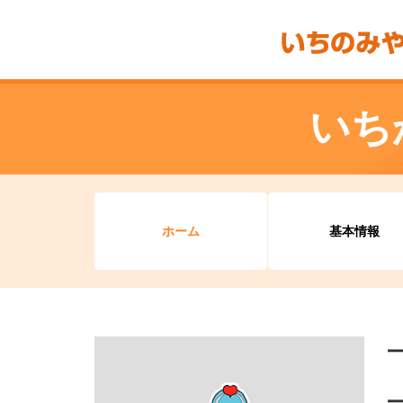
いち
ホーム
基本情報