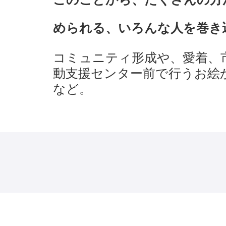
められる、いろんな人を巻き
コミュニティ形成や、愛着、
動支援センター前で行うお絵
など。