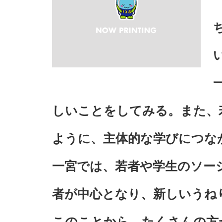
しいことをしてみる。また、
ように、主体的な学びにつな
一宮では、若者や学生のソー
者が中心となり、新しいうね
このことから、たくさんの方