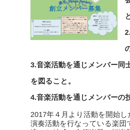
3.音楽活動を通じメンバー同
を図ること。
4.音楽活動を通じメンバーの
2017年４月より活動を開始
演奏活動を行なっている楽団