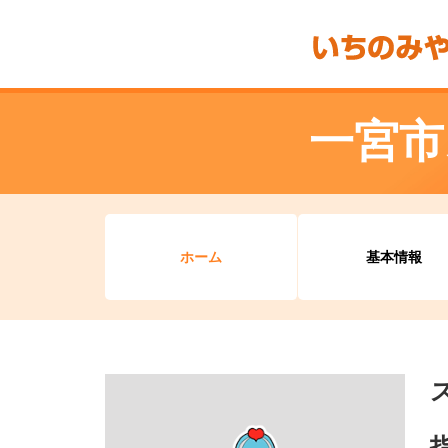
一宮市
ホーム
基本情報