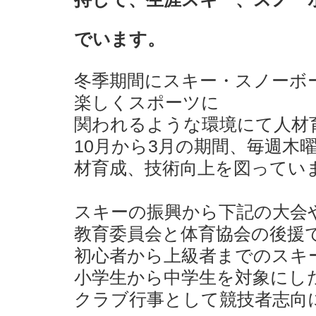
でいます。
冬季期間にスキー・スノーボ
楽しくスポーツに
関われるような環境にて人材
10月から3月の期間、毎週木
材育成、技術向上を図ってい
スキーの振興から下記の大会
教育委員会と体育協会の後援
初心者から上級者までのスキ
小学生から中学生を対象にし
クラブ行事として競技者志向