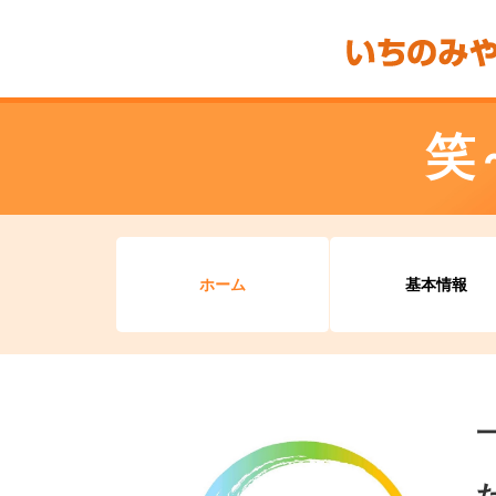
笑
ホーム
基本情報