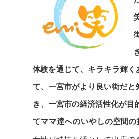
体験を通じて、キラキラ輝く
て、一宮市がより良い街だと
き、一宮市の経済活性化が目
てママ達へのいやしの空間の