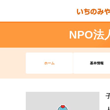
NPO
ホーム
基本情報