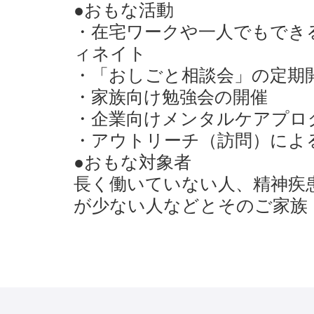
●おもな活動
・在宅ワークや一人でもでき
ィネイト
・「おしごと相談会」の定期
・家族向け勉強会の開催
・企業向けメンタルケアプロ
・アウトリーチ（訪問）によ
●おもな対象者
長く働いていない人、精神疾
が少ない人などとそのご家族