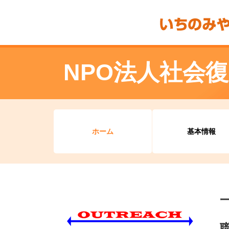
NPO法人社会
ホーム
基本情報