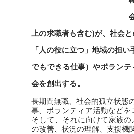
上の求職者も含む)が、社会
「人の役に立つ」地域の担い
でもできる仕事）やボランテ
会を創出する。
長期間無職、社会的孤立状態
事、ボランティア活動などを
そして、それに向けて家族の
の改善、状況の理解、支援機