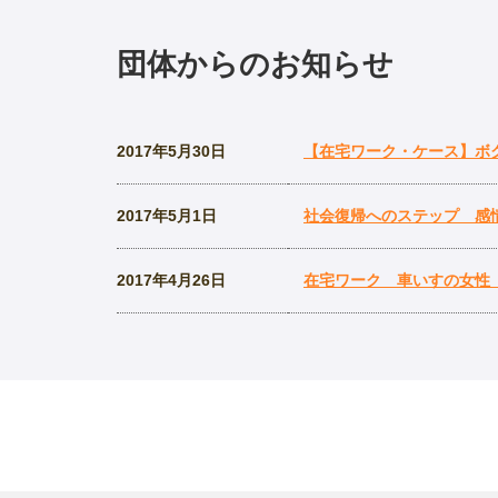
団体からのお知らせ
2017年5月30日
【在宅ワーク・ケース】ボ
2017年5月1日
社会復帰へのステップ 感
2017年4月26日
在宅ワーク 車いすの女性