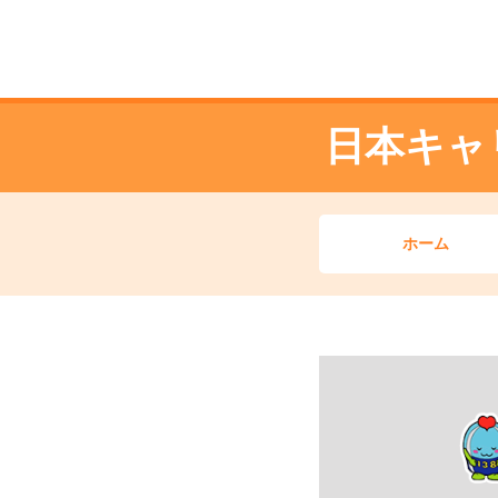
日本キャ
ホーム