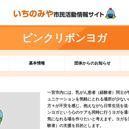
ピンクリボンヨガ
基本情報
団体からのお知らせ
一宮市内には、乳がん患者（経験者）同士が
ュニケーションを気軽にとれる場所が少ない
方々が不安を感じ、抱えながら日常生活を送
ンヨガという心のケアも同時に行うヨガを通
気になれる場を作りたいと考えます。ヨガを
験者）の支援を目的とします。