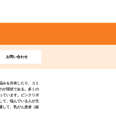
お問い合わせ
悩みを共有したり、コミ
のが現状である。多くの
っています。ピンクリボ
して、悩んでいる人が元
通して、乳がん患者（経