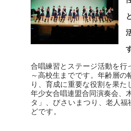
合唱練習とステージ活動を行
～高校生までです。年齢層の
り、育成に重要な役割を果た
年少女合唱連盟合同演奏会、
タ」、びさいまつり、老人福
どです。