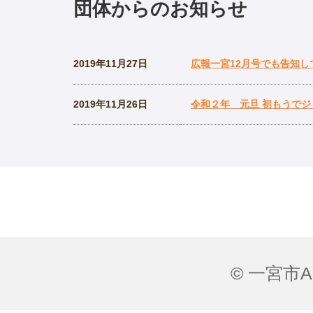
団体からのお知らせ
2019年11月27日
広報一宮12月号でも告知し
2019年11月26日
令和２年 元旦 初もうで
© 一宮市All 