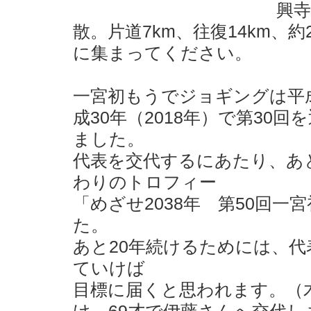
興寺
散。片道7km、往復14km、
に集まってください。
一宮初もうでジョギングは平
成30年（2018年）で第30
ました。
代表を交代するにあたり、あ
わりのトロフィー
「めざせ2038年 第50回
た。
あと20年続けるためには、
ていけば
目標に届くと思われます。（木