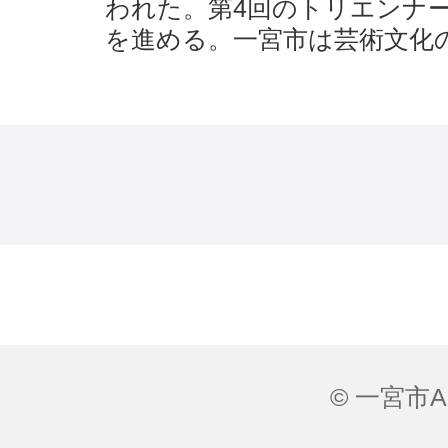
われた。第4回のトリエンナ
を進める。一宮市は芸術文化
© 一宮市All 