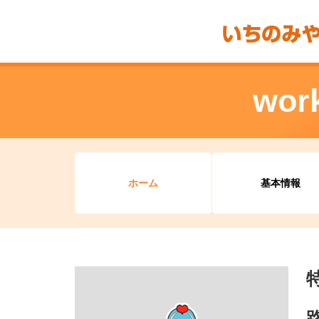
wor
ホーム
基本情報