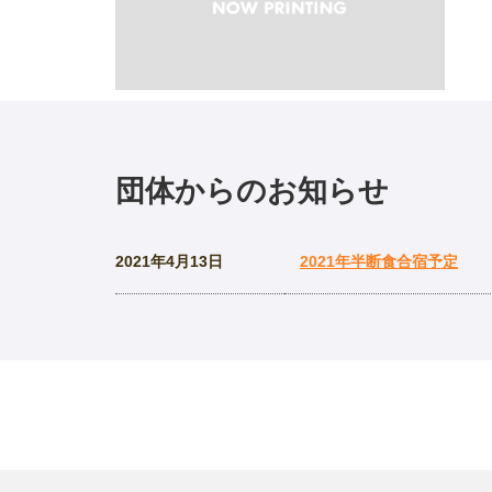
団体からのお知らせ
2021年4月13日
2021年半断食合宿予定