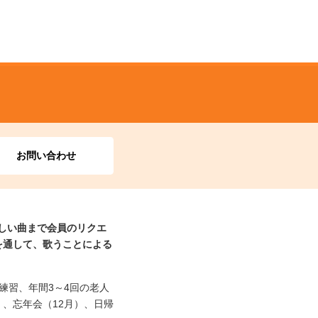
お問い合わせ
しい曲まで会員のリクエ
を通して、歌うことによる
唱練習、年間3～4回の老人
、忘年会（12月）、日帰