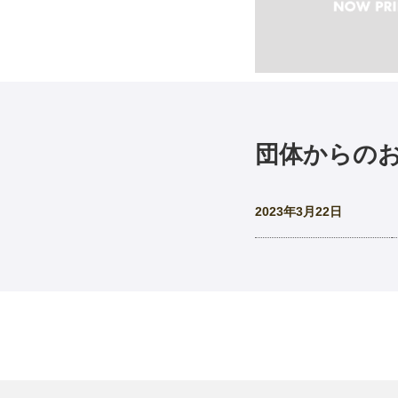
団体からの
2023年3月22日