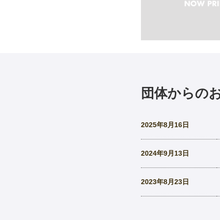
団体からの
2025年8月16日
2024年9月13日
2023年8月23日