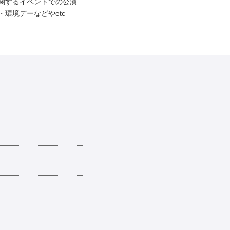
関するイベントでの公演
環境デーなどやetc