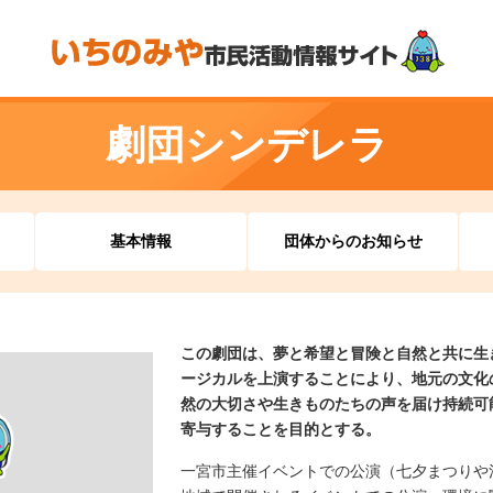
劇団シンデレラ
基本情報
団体からのお知らせ
この劇団は、夢と希望と冒険と自然と共に生
ージカルを上演することにより、地元の文化
然の大切さや生きものたちの声を届け持続可
寄与することを目的とする。
一宮市主催イベントでの公演（七夕まつりや