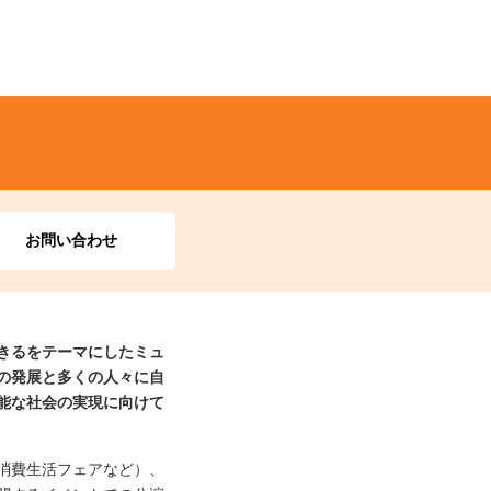
お問い合わせ
きるをテーマにしたミュ
の発展と多くの人々に自
能な社会の実現に向けて
消費生活フェアなど）、