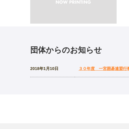
団体からのお知らせ
2018年1月10日
３０年度 一宮囲碁連盟行