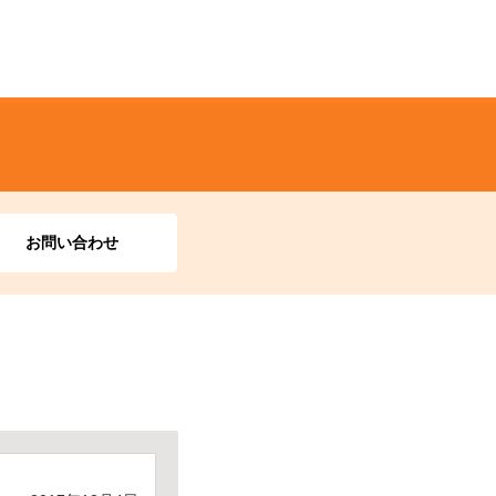
お問い合わせ