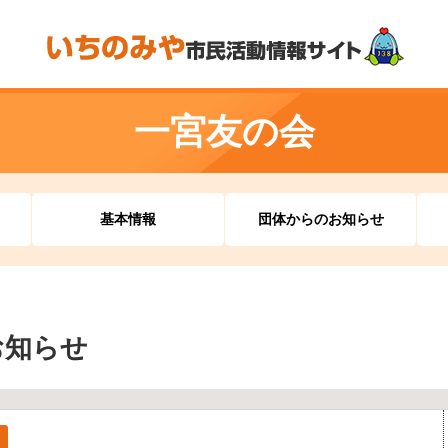
一宮友の会
基本情報
団体からのお知らせ
お知らせ