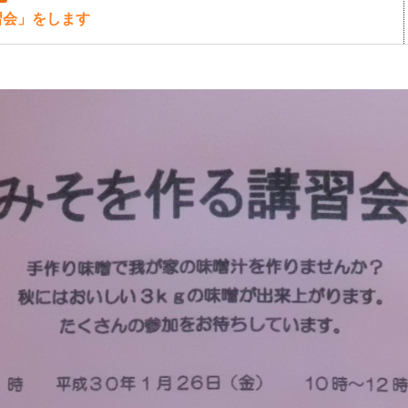
習会」をします