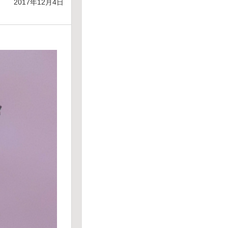
2017年12月4日