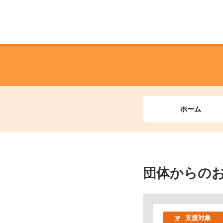
ホーム
団体からの
支援対象