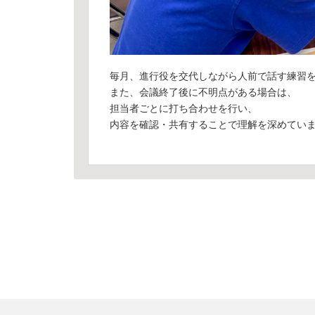
毎月、進行役を交代しながら人前で話す練習
また、会議終了後に不明点がある場合は、
担当者ごとに打ち合わせを行い、
内容を確認・共有することで理解を深めてい