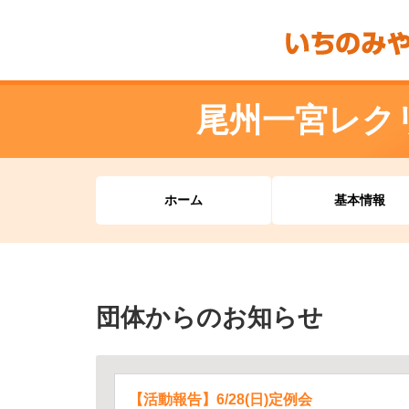
尾州一宮レク
ホーム
基本情報
団体からのお知らせ
【活動報告】6/28(日)定例会