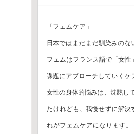
「フェムケア」
日本ではまだまだ馴染みのな
フェムはフランス語で「女性
課題にアプローチしていくケ
女性の身体的悩みは、沈黙し
たけれども、我慢せずに解決
れがフェムケアになります。