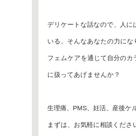
デリケートな話なので、人に
いる、そんなあなたの力にな
フェムケアを通じて自分のカ
に扱ってあげませんか？
生理痛、PMS、妊活、産後ケ
まずは、お気軽に相談くださ