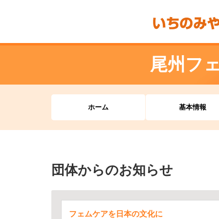
尾州フ
ホーム
基本情報
団体からのお知らせ
フェムケアを日本の文化に