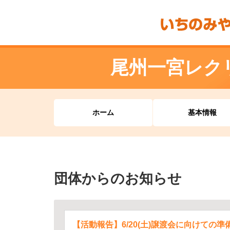
尾州一宮レク
ホーム
基本情報
団体からのお知らせ
【活動報告】6/20(土)譲渡会に向けての準