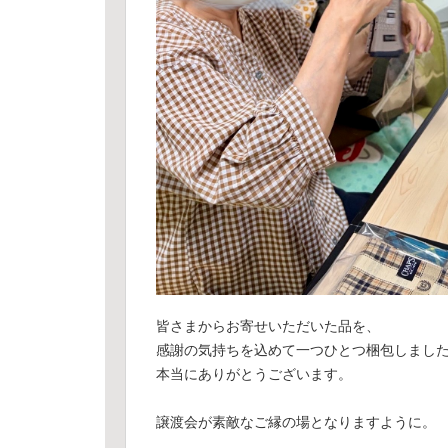
皆さまからお寄せいただいた品を、
感謝の気持ちを込めて一つひとつ梱包しまし
本当にありがとうございます。
譲渡会が素敵なご縁の場となりますように。