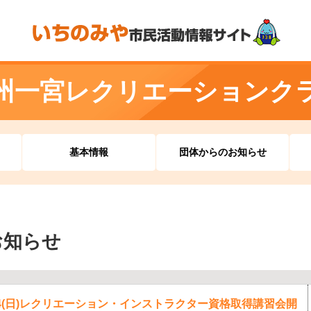
州一宮レクリエーションク
基本情報
団体からのお知らせ
お知らせ
24(日)レクリエーション・インストラクター資格取得講習会開