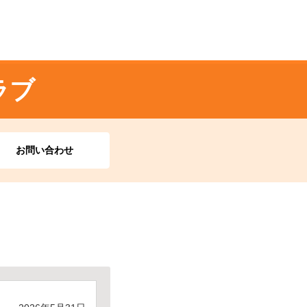
ラブ
お問い合わせ