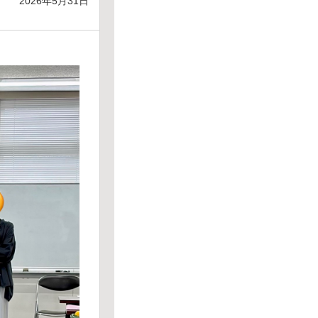
2026年5月31日