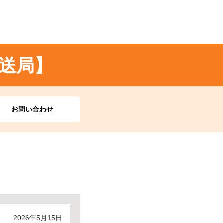
送局】
お問い合わせ
2026年5月15日