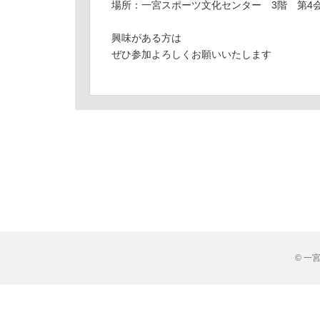
場所：一宮スポーツ文化センター 3階 第4
興味がある方は
ぜひ参加よろしくお願いいたします
© 一宮市