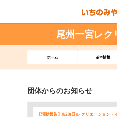
尾州一宮レク
ホーム
基本情報
団体からのお知らせ
【活動報告】9/28(日)レクリエーション