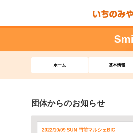
Smi
ホーム
基本情報
団体からのお知らせ
2022/10/09 SUN 門前マルシェBIG