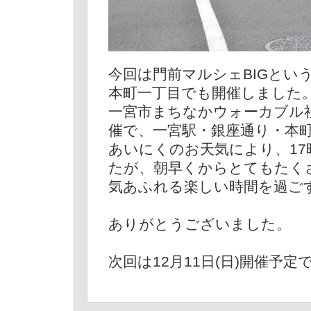
今回は門前マルシェBIGとい
本町一丁目でも開催しました
一宮市まちなかウォーカブル
催で、一宮駅・銀座通り・本
あいにくのお天気により、17
たが、朝早くからとてもたく
気あふれる楽しい時間を過ご
ありがとうございました。
次回は12月11日(日)開催予