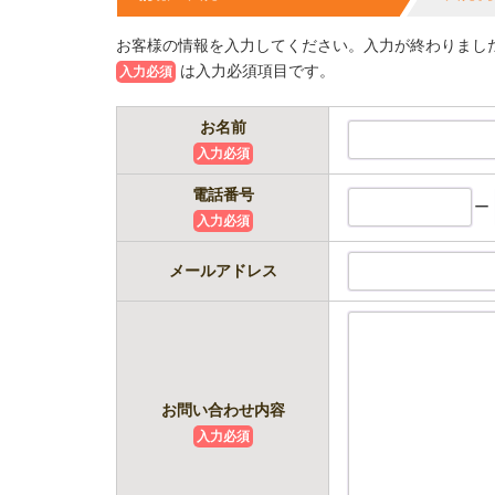
お客様の情報を入力してください。入力が終わりまし
は入力必須項目です。
入力必須
お名前
入力必須
電話番号
ー
入力必須
メールアドレス
お問い合わせ内容
入力必須