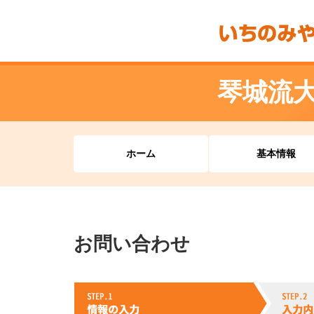
琴城流
ホーム
基本情報
お問い合わせ