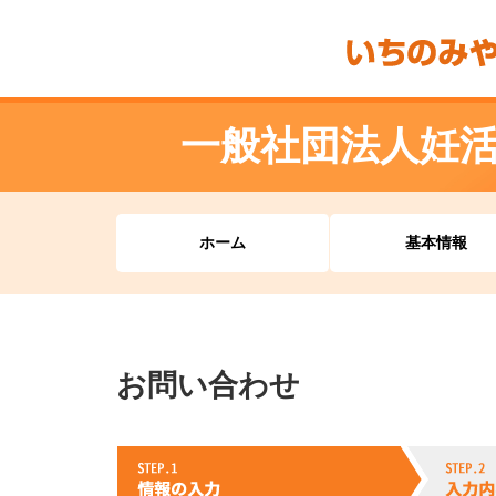
一般社団法人妊活サ
ホーム
基本情報
お問い合わせ