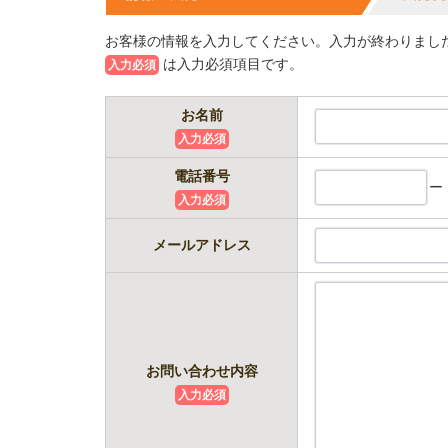
お客様の情報を入力してください。入力が終わりまし
は入力必須項目です。
入力必須
お名前
入力必須
電話番号
ー
入力必須
メールアドレス
お問い合わせ内容
入力必須