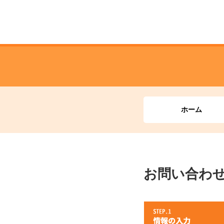
ホーム
お問い合わ