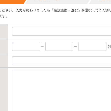
ください。入力が終わりましたら「確認画面へ進む」を選択してくださ
です。
ー
ー
(