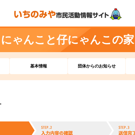
にゃんこと仔にゃんこの家
基本情報
団体からのお知らせ
せ