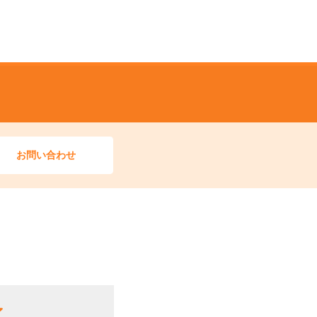
お問い合わせ