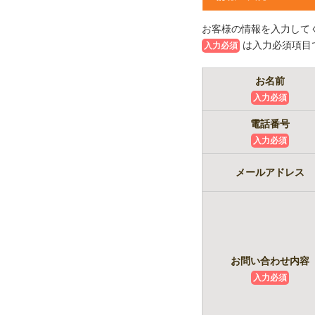
お客様の情報を入力して
は入力必須項目
入力必須
お名前
入力必須
電話番号
入力必須
メールアドレス
お問い合わせ内容
入力必須