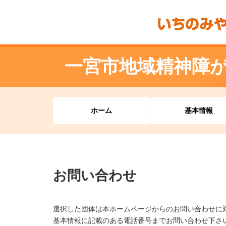
一宮市地域精神障
ホーム
基本情報
お問い合わせ
選択した団体は本ホームページからのお問い合わせに
基本情報に記載のある電話番号までお問い合わせ下さ