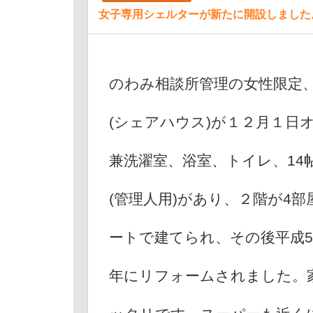
女子専用シェルターが新たに開設しました
のわみ相談所管理の女性限定
(シェアハウス)が１２月１日
兼洗濯室、浴室、トイレ、1
(管理人用)があり、２階が4
ートで建てられ、その後平成5
年にリフォームされました。