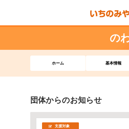
の
ホーム
基本情報
団体からのお知らせ
支援対象