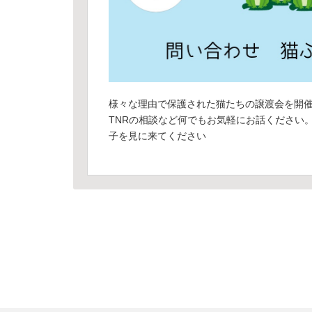
様々な理由で保護された猫たちの譲渡会を開
TNRの相談など何でもお気軽にお話ください
子を見に来てください