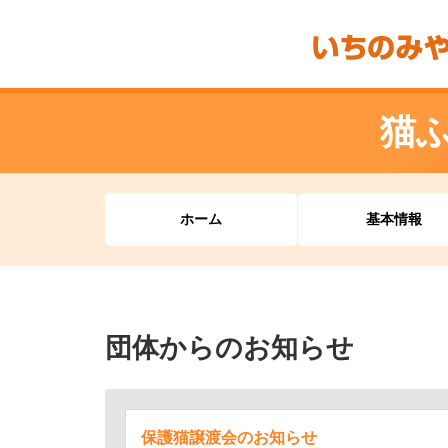
猫
ホーム
基本情報
団体からのお知らせ
保護猫譲渡会のお知らせ