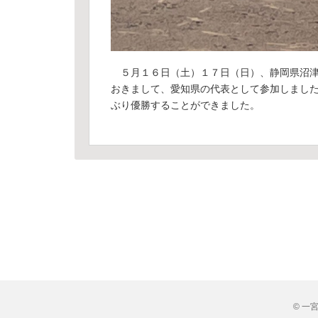
５月１６日（土）１７日（日）、静岡県沼津
おきまして、愛知県の代表として参加しまし
ぶり優勝することができました。
© 一宮市