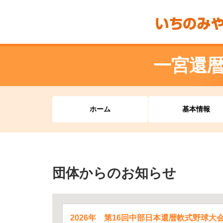
一宮還
ホーム
基本情報
団体からのお知らせ
2026年 第16回中部日本還暦軟式野球大