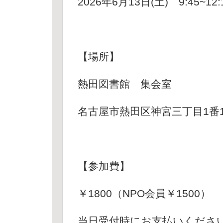
2026年6月13日(土) 9:45~12:
【場所】
熱田図書館 集会室
名古屋市熱田区神宮三丁目1番1
【参加費】
￥1800（NPO会員￥1500）
当日受付時にお支払いくださ