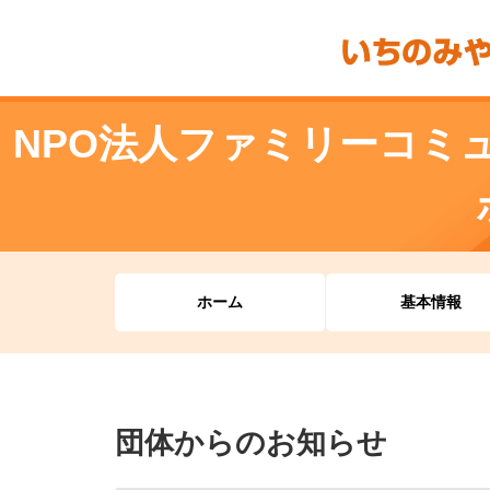
NPO法人ファミリーコミ
ホーム
基本情報
団体からのお知らせ