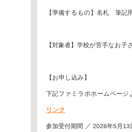
【準備するもの】名札 筆記
【対象者】学校が苦手なお子
【お申し込み】
下記ファミラボホームページ
リンク
参加受付期間 ／ 2026年5月13日