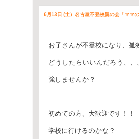
6月13日 (土）名古屋不登校親の会「ママ
お子さんが不登校になり、孤
どうしたらいいんだろう、、
強しませんか？
初めての方、大歓迎です！！
学校に行けるのかな？