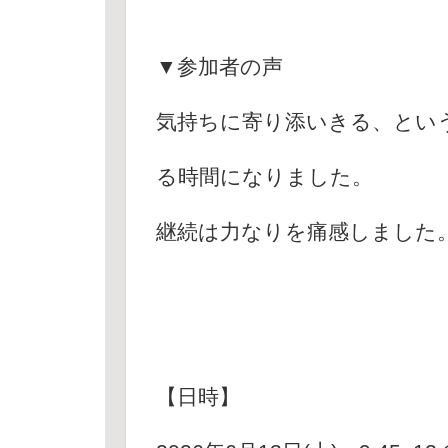
▼参加者の声
気持ちに寄り添いきる、とい
る時間になりました。
継続は力なりを痛感しました
【日時】