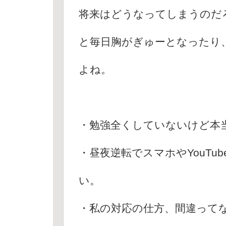
将来はどうなってしまうのだ
と毎日胸がぎゅーとなったり
よね。
・勉強全くしていないけど本
・昼夜逆転でスマホやYouT
い。
・私の対応の仕方、間違ってな