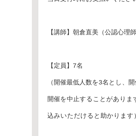
【講師】朝倉直美（公認心理
【定員】7名
（開催最低人数を3名とし、開
開催を中止することがありま
込みいただけると助かります