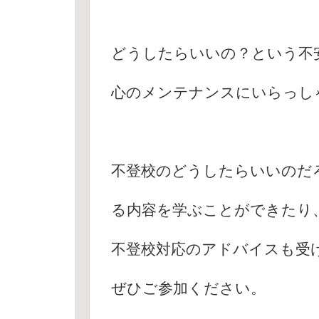
どうしたらいいの？という不
心のメンテナンスにいらっし
不登校のどうしたらいいのだ
る内容を学ぶことができたり
不登校対応のアドバイスも受
ぜひご参加ください。