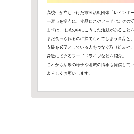
高校生が立ち上げた市民活動団体「レインボ
一宮市を拠点に、食品ロスやフードバンクの
まずは、地域の中にこうした活動があること
まだ食べられるのに捨てられてしまう食品と
支援を必要としている人をつなぐ取り組みや
身近にできるフードドライブなどを紹介。
これから活動の様子や地域の情報も発信して
よろしくお願いします。