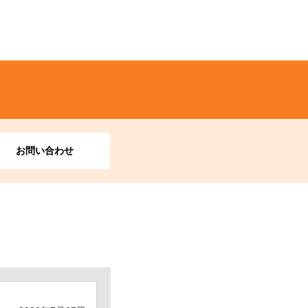
お問い合わせ