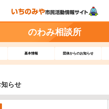
のわみ相談所
基本情報
団体からのお知らせ
お知らせ