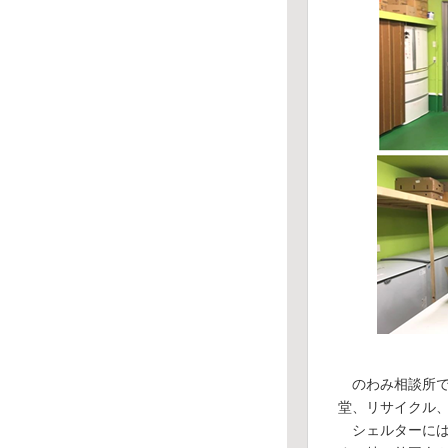
のわみ相談所で
堂、リサイクル
シェルターには