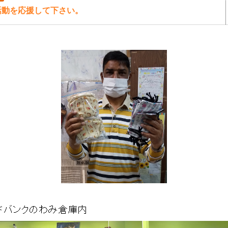
活動を応援して下さい。