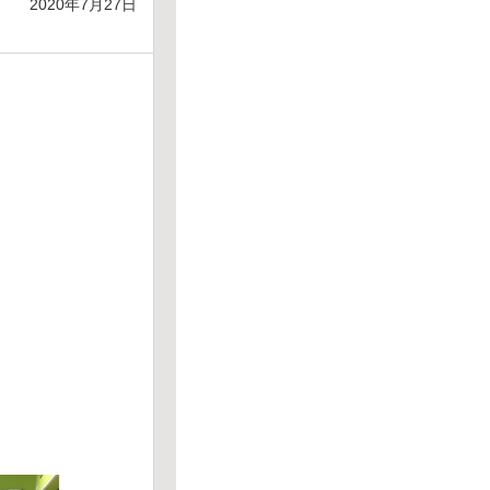
2020年7月27日