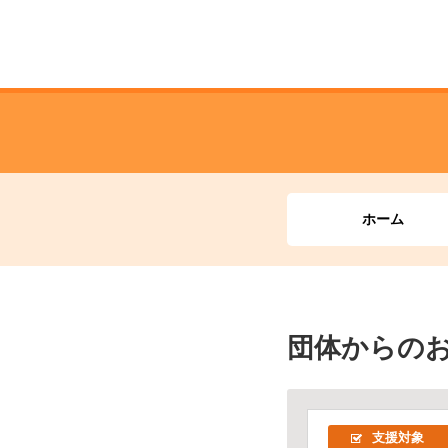
ホーム
団体からの
支援対象