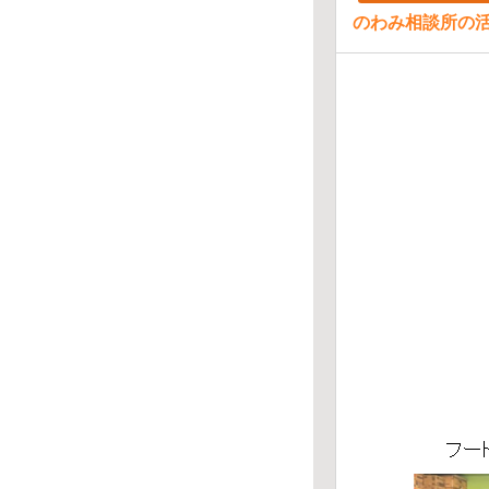
のわみ相談所の